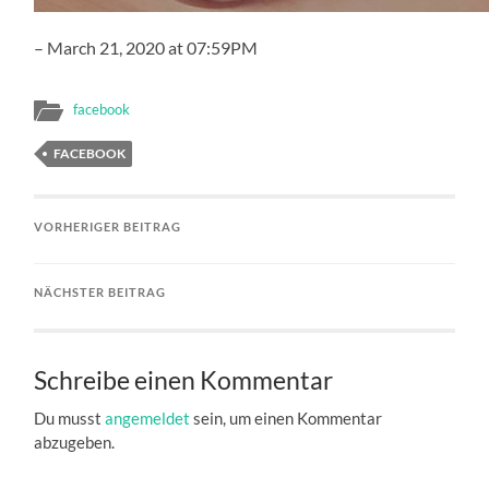
– March 21, 2020 at 07:59PM
facebook
FACEBOOK
VORHERIGER BEITRAG
NÄCHSTER BEITRAG
Schreibe einen Kommentar
Du musst
angemeldet
sein, um einen Kommentar
abzugeben.