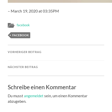
– March 19, 2020 at 03:35PM
facebook
FACEBOOK
VORHERIGER BEITRAG
NÄCHSTER BEITRAG
Schreibe einen Kommentar
Du musst
angemeldet
sein, um einen Kommentar
abzugeben.