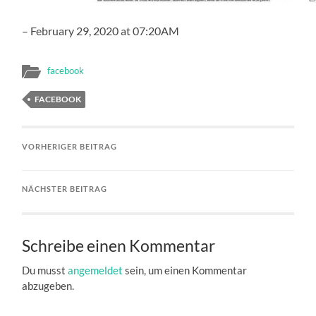
– February 29, 2020 at 07:20AM
facebook
FACEBOOK
VORHERIGER BEITRAG
NÄCHSTER BEITRAG
Schreibe einen Kommentar
Du musst
angemeldet
sein, um einen Kommentar
abzugeben.