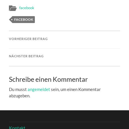
facebook
FACEBOOK
VORHERIGER BEITRAG
NÄCHSTER BEITRAG
Schreibe einen Kommentar
Du musst
angemeldet
sein, um einen Kommentar
abzugeben.
Kontakt